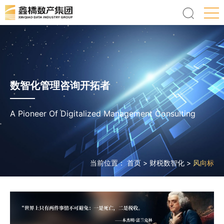
数智化管理咨询开拓者
A Pioneer Of Digitalized Management Consulting
当前位置：
首页
>
财税数智化
>
风向标