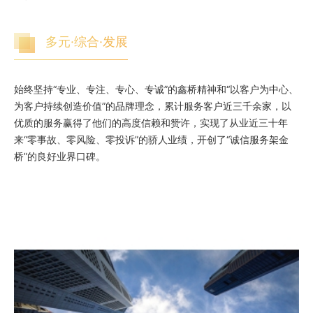
多元·综合·发展
始终坚持“专业、专注、专心、专诚”的鑫桥精神和“以客户为中心、
为客户持续创造价值”的品牌理念，累计服务客户近三千余家，以
优质的服务赢得了他们的高度信赖和赞许，实现了从业近三十年
来“零事故、零风险、零投诉”的骄人业绩，开创了“诚信服务架金
桥”的良好业界口碑。