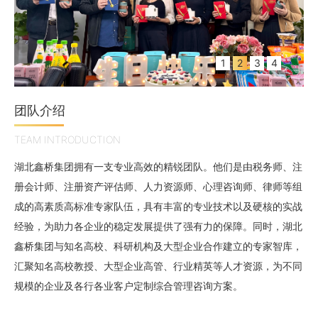
1
2
3
4
团队介绍
TEAM INTRODUCTION
湖北鑫桥集团拥有一支专业高效的精锐团队。他们是由税务师、注
册会计师、注册资产评估师、人力资源师、心理咨询师、律师等组
成的高素质高标准专家队伍，具有丰富的专业技术以及硬核的实战
经验，为助力各企业的稳定发展提供了强有力的保障。同时，湖北
鑫桥集团与知名高校、科研机构及大型企业合作建立的专家智库，
汇聚知名高校教授、大型企业高管、行业精英等人才资源，为不同
规模的企业及各行各业客户定制综合管理咨询方案。