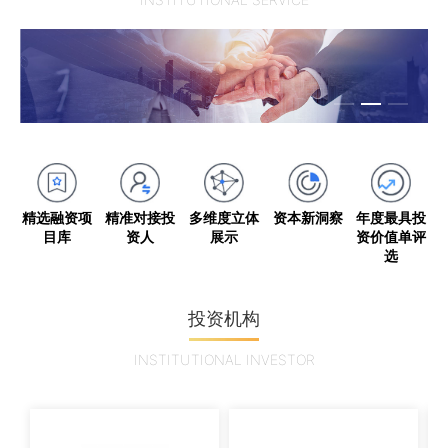
精选融资项
资本新洞察
精准对接投
多维度立体
年度最具投
目库
资人
展示
资价值单评
选
投资机构
INSTITUTIONAL INVESTOR