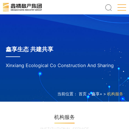
鑫享生态 共建共享
Xinxiang Ecological Co Construction And Sharing
当前位置：
首页
>
鑫享+
>
机构服务
机构服务
INSTITUTIONAL SERVICE