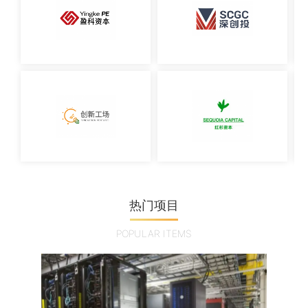
热门项目
POPULAR ITEMS