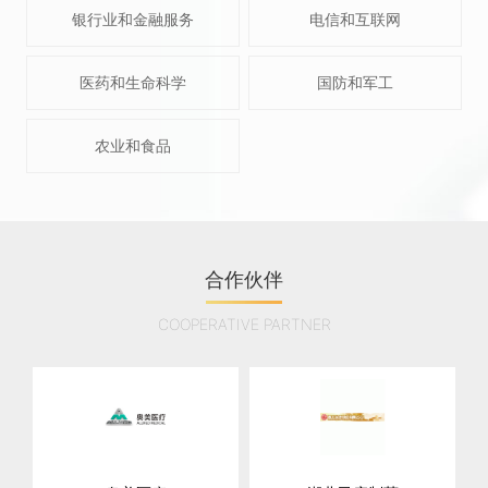
银行业和金融服务
电信和互联网
医药和生命科学
国防和军工
农业和食品
合作伙伴
COOPERATIVE PARTNER