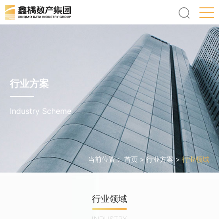
行业方案
Industry Scheme
当前位置：
首页
>
行业方案
>
行业领域
行业领域
INDUSTRY