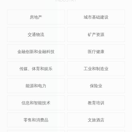
房地产
城市基础建设
交通物流
矿产资源
金融创新和金融科技
医疗健康
传媒、体育和娱乐
工业和制造业
能源和电力
保险业
信息和智能技术
教育培训
零售和消费品
文旅酒店