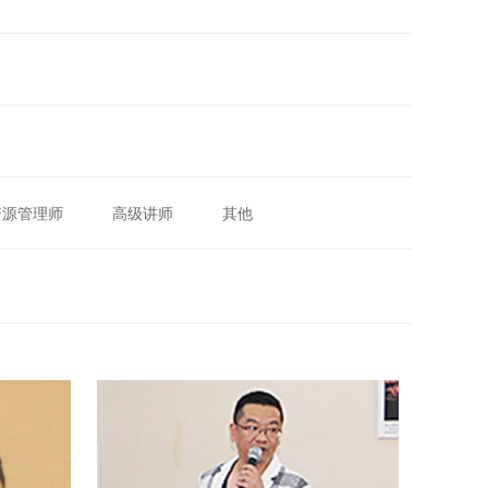
资源管理师
高级讲师
其他