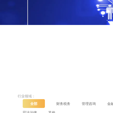
行业领域：
全部
财务税务
管理咨询
金
司法法律
其他