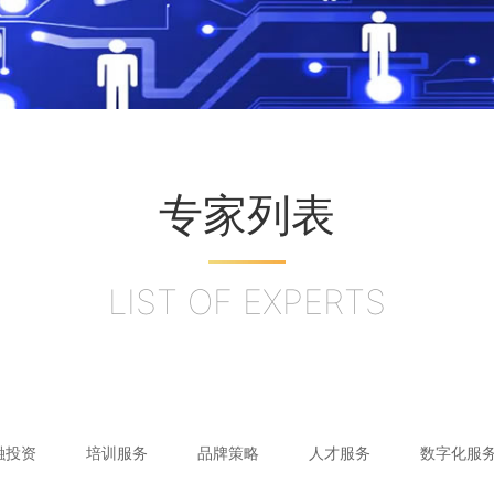
专家列表
LIST OF EXPERTS
融投资
培训服务
品牌策略
人才服务
数字化服