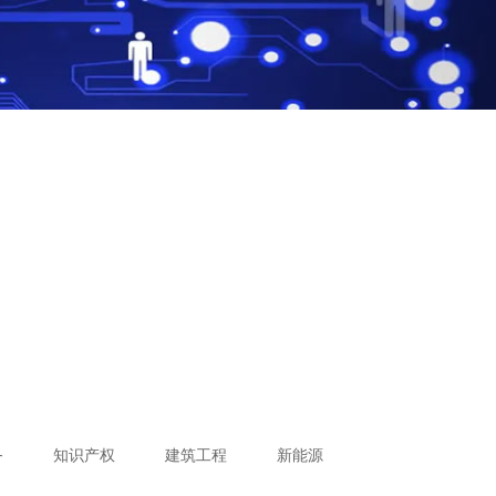
务
知识产权
建筑工程
新能源