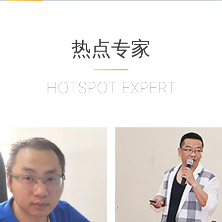
热点专家
HOTSPOT EXPERT