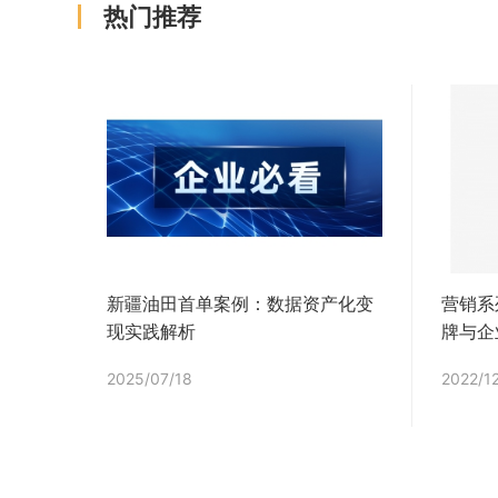
热门推荐
新疆油田首单案例：数据资产化变
营销系
现实践解析
牌与企
2025/07/18
2022/1