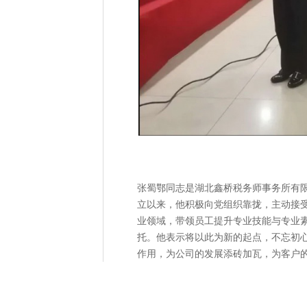
张蜀鄂同志是湖北鑫桥税务师事务所有限
立以来，他积极向党组织靠拢，主动接
业领域，带领员工提升专业技能与专业
托。他表示将以此为新的起点，不忘初
作用，为公司的发展添砖加瓦，为客户