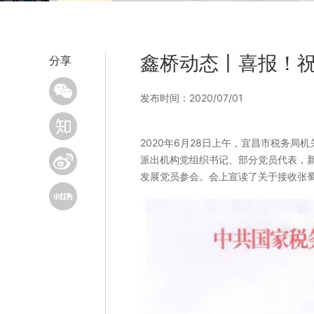
鑫桥动态丨喜报！
分享
发布时间：2020/07/01
2020年6月28日上午，宜昌市税务
派出机构党组织书记、部分党员代表，
发展党员参会。会上宣读了关于接收张